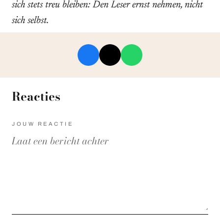
sich stets treu bleiben: Den Leser ernst nehmen, nicht
sich selbst.
Reacties
JOUW REACTIE