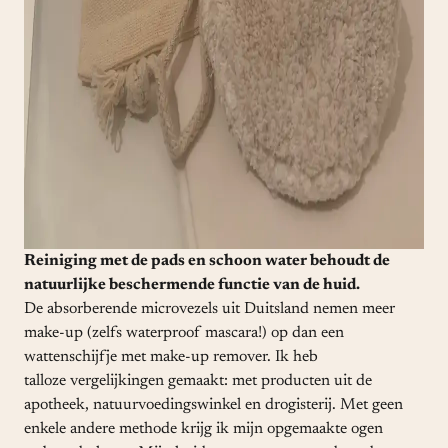
Reiniging met de pads en schoon water behoudt de
natuurlijke beschermende functie van de huid.
De absorberende microvezels uit Duitsland nemen meer
make-up (zelfs waterproof mascara!) op dan een
wattenschijfje met make-up remover. Ik heb
talloze vergelijkingen gemaakt: met producten uit de
apotheek, natuurvoedingswinkel en drogisterij. Met geen
enkele andere methode krijg ik mijn opgemaakte ogen