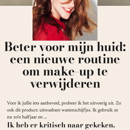
Beter voor mijn huid:
een nieuwe routine
om make-up te
verwijderen
Voor ik jullie iets aanbeveel, probeer ik het uitvoerig uit. Zo
ook dit product: uitwasbare wattenschijfjes. Ik gebruik ze
nu zo’n halfjaar en …
Ik heb er kritisch naar gekeken.