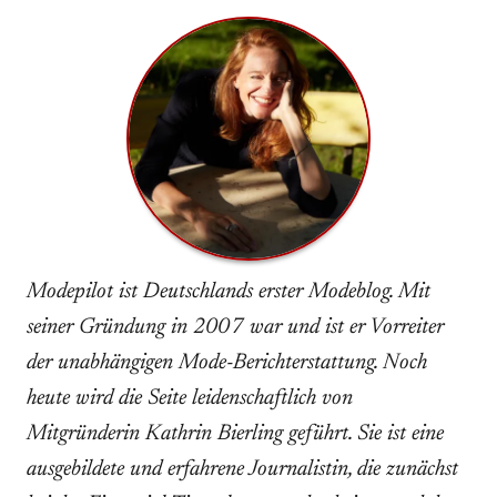
Modepilot ist Deutschlands erster Modeblog. Mit
seiner Gründung in 2007 war und ist er Vorreiter
der unabhängigen Mode-Berichterstattung. Noch
heute wird die Seite leidenschaftlich von
Mitgründerin Kathrin Bierling geführt. Sie ist eine
ausgebildete und erfahrene Journalistin, die zunächst