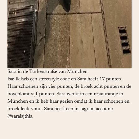
Sara in de Türkenstraße van München
Isa: Ik heb een streetstyle code en Sara heeft 17 punten.
Haar schoenen zijn vier punten, de broek acht punten en de
bovenkant vijf punten. Sara werkt in een restaurantje in
München en ik heb haar gezien omdat ik haar schoenen en
broek leuk vond. Sara heeft een instagram account:
@saralajthia
.