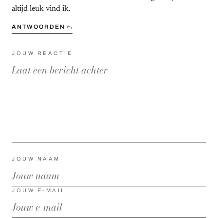
altijd leuk vind ik.
ANTWOORDEN
JOUW REACTIE
JOUW NAAM
JOUW E-MAIL