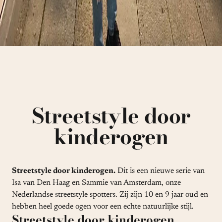
Streetstyle door
kinderogen
Streetstyle door kinderogen.
Dit is een nieuwe serie van
Isa van Den Haag en Sammie van Amsterdam, onze
Nederlandse streetstyle spotters. Zij zijn 10 en 9 jaar oud en
hebben heel goede ogen voor een echte natuurlijke stijl.
Streetstyle door kinderogen