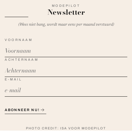
MODEPILOT
Newsletter
(Wees niet bang, wordt maar eens per maand verstuurd)
VOORNAAM
ACHTERNAAM
E-MAIL
ABONNEER NU!
PHOTO CREDIT: ISA VOOR MODEPILOT