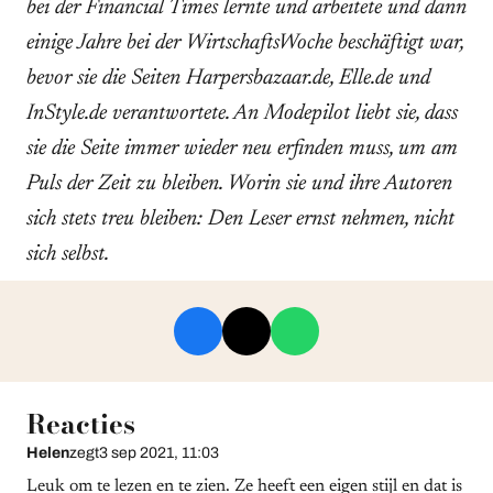
bei der Financial Times lernte und arbeitete und dann
einige Jahre bei der WirtschaftsWoche beschäftigt war,
bevor sie die Seiten Harpersbazaar.de, Elle.de und
InStyle.de verantwortete. An Modepilot liebt sie, dass
sie die Seite immer wieder neu erfinden muss, um am
Puls der Zeit zu bleiben. Worin sie und ihre Autoren
sich stets treu bleiben: Den Leser ernst nehmen, nicht
sich selbst.
Reacties
Helen
zegt
3 sep 2021, 11:03
Leuk om te lezen en te zien. Ze heeft een eigen stijl en dat is