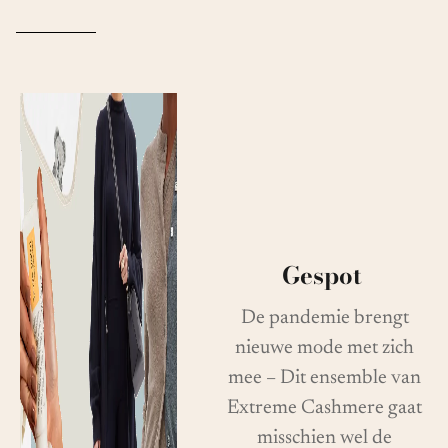
Gespot
De pandemie brengt
nieuwe mode met zich
mee – Dit ensemble van
Extreme Cashmere gaat
misschien wel de