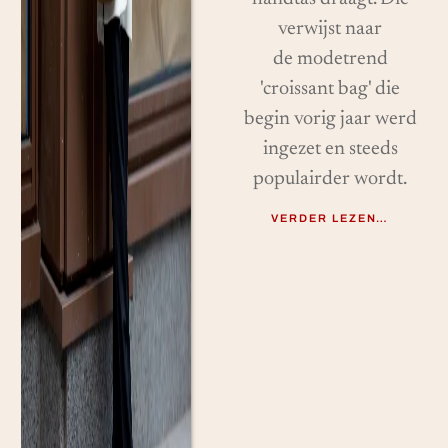
verwijst naar
de modetrend
'croissant bag' die
begin vorig jaar werd
ingezet en steeds
populairder wordt.
VERDER LEZEN…