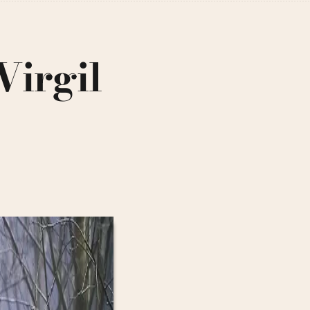
Virgil