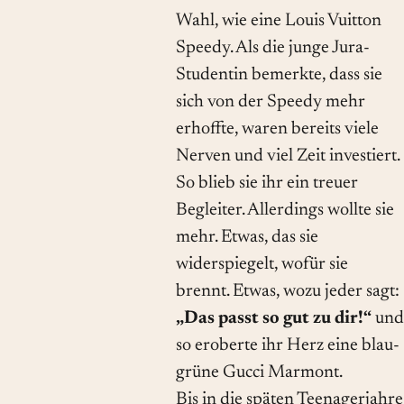
Wahl, wie eine Louis Vuitton
Speedy. Als die junge Jura-
Studentin bemerkte, dass sie
sich von der Speedy mehr
erhoffte, waren bereits viele
Nerven und viel Zeit investiert.
So blieb sie ihr ein treuer
Begleiter. Allerdings wollte sie
mehr. Etwas, das sie
widerspiegelt, wofür sie
brennt. Etwas, wozu jeder sagt:
„Das passt so gut zu dir!“
und
so eroberte ihr Herz eine blau-
grüne Gucci Marmont.
Bis in die späten Teenagerjahre