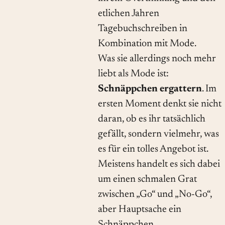
etlichen Jahren
Tagebuchschreiben in
Kombination mit Mode.
Was sie allerdings noch mehr
liebt als Mode ist:
Schnäppchen ergattern
. Im
ersten Moment denkt sie nicht
daran, ob es ihr tatsächlich
gefällt, sondern vielmehr, was
es für ein tolles Angebot ist.
Meistens handelt es sich dabei
um einen schmalen Grat
zwischen „Go“ und „No-Go“,
aber Hauptsache ein
Schnäppchen.