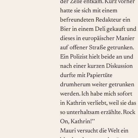
der Zelle entkam. Kurz vorher
hatte sie sich mit einem
befreundeten Redakteur ein
Bier in einem Deli gekauft und
dieses in europäischer Manier
auf offener Straße getrunken.
Ein Polizist hielt beide an und
nach einer kurzen Diskussion
durfte mit Papiertüte
drumherum weiter getrunken
werden. Ich habe mich sofort
in Kathrin verliebt, weil sie das
so unterhaltsam erzählte. Rock
On, Kathrin!’’
Mauri versucht die Welt ein