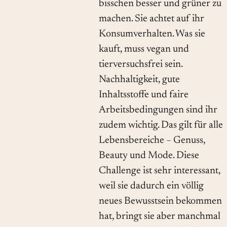
bisschen besser und grüner zu
machen. Sie achtet auf ihr
Konsumverhalten. Was sie
kauft, muss vegan und
tierversuchsfrei sein.
Nachhaltigkeit, gute
Inhaltsstoffe und faire
Arbeitsbedingungen sind ihr
zudem wichtig. Das gilt für alle
Lebensbereiche − Genuss,
Beauty und Mode. Diese
Challenge ist sehr interessant,
weil sie dadurch ein völlig
neues Bewusstsein bekommen
hat, bringt sie aber manchmal