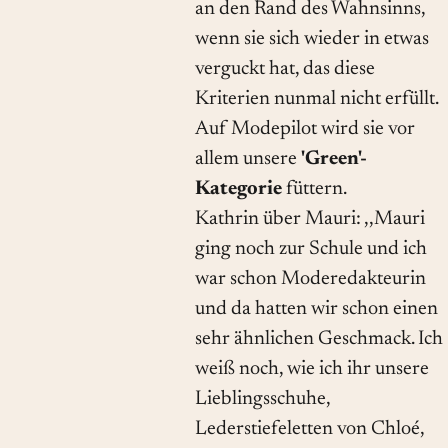
an den Rand des Wahnsinns,
wenn sie sich wieder in etwas
verguckt hat, das diese
Kriterien nunmal nicht erfüllt.
Auf Modepilot wird sie vor
allem unsere
'Green'-
Kategorie
füttern.
Kathrin über Mauri: ,,Mauri
ging noch zur Schule und ich
war schon Moderedakteurin
und da hatten wir schon einen
sehr ähnlichen Geschmack. Ich
weiß noch, wie ich ihr unsere
Lieblingsschuhe,
Lederstiefeletten von Chloé,