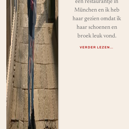
een restaurantje in
München en ik heb
haar gezien omdat ik
haar schoenen en
broek leuk vond.
VERDER LEZEN…