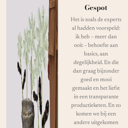
Gespot
Het is zoals de experts
al hadden voorspeld:
ik heb – meer dan
ooit – behoefte aan
basics, aan
degelijkheid. En die
dan graag bijzonder
goed en mooi
gemaakt en het liefst
in een transparante
productieketen. En zo
komen we bij een
andere uitgekomen