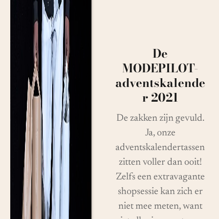
De
MODEPILOT-
adventskalende
r 2021
De zakken zijn gevuld.
Ja, onze
adventskalendertassen
zitten voller dan ooit!
Zelfs een extravagante
shopsessie kan zich er
niet mee meten, want