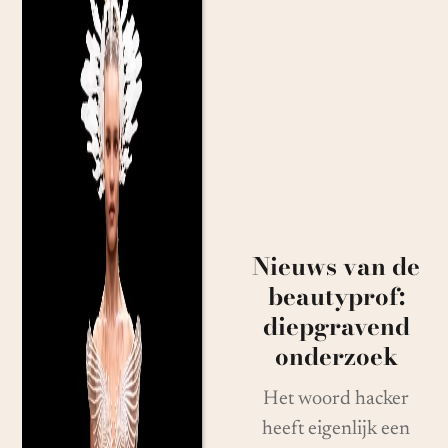
Nieuws van de
beautyprof:
diepgravend
onderzoek
Het woord hacker
heeft eigenlijk een