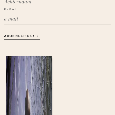
E-MAIL
ABONNEER NU!