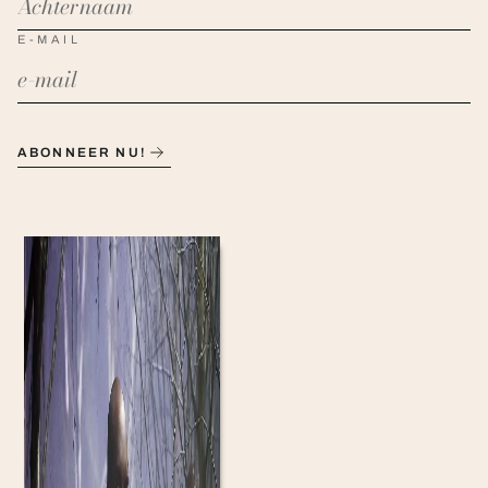
E-MAIL
ABONNEER NU!