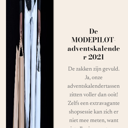
De
MODEPILOT-
adventskalende
r 2021
De zakken zijn gevuld.
Ja, onze
adventskalendertassen
zitten voller dan ooit!
Zelfs een extravagante
shopsessie kan zich er
niet mee meten, want