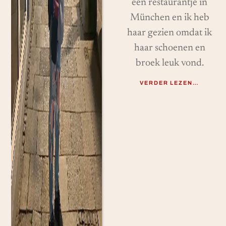
een restaurantje in
München en ik heb
haar gezien omdat ik
haar schoenen en
broek leuk vond.
VERDER LEZEN…