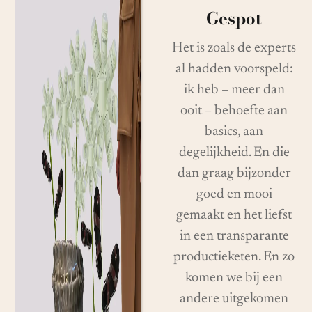
Gespot
Het is zoals de experts
al hadden voorspeld:
ik heb – meer dan
ooit – behoefte aan
basics, aan
degelijkheid. En die
dan graag bijzonder
goed en mooi
gemaakt en het liefst
in een transparante
productieketen. En zo
komen we bij een
andere uitgekomen