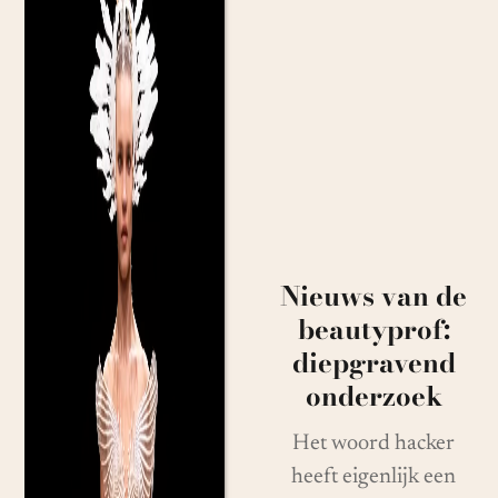
Nieuws van de
beautyprof:
diepgravend
onderzoek
Het woord hacker
heeft eigenlijk een