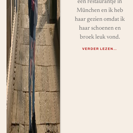
een restaurantje in
München en ik heb
haar gezien omdat ik
haar schoenen en
broek leuk vond.
VERDER LEZEN…