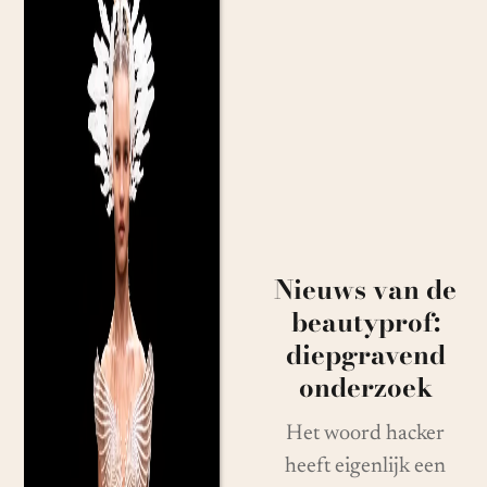
Nieuws van de
beautyprof:
diepgravend
onderzoek
Het woord hacker
heeft eigenlijk een