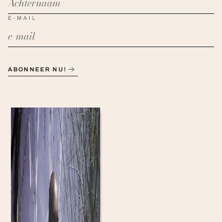
E-MAIL
ABONNEER NU!