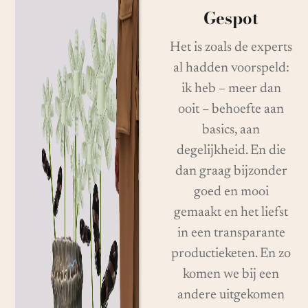
Gespot
Het is zoals de experts
al hadden voorspeld:
ik heb – meer dan
ooit – behoefte aan
basics, aan
degelijkheid. En die
dan graag bijzonder
goed en mooi
gemaakt en het liefst
in een transparante
productieketen. En zo
komen we bij een
andere uitgekomen