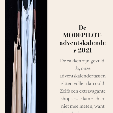
De
MODEPILOT-
adventskalende
r 2021
De zakken zijn gevuld.
Ja, onze
adventskalendertassen
zitten voller dan ooit!
Zelfs een extravagante
shopsessie kan zich er
niet mee meten, want