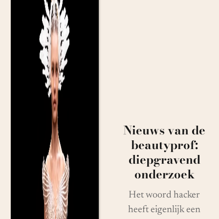
Nieuws van de
beautyprof:
diepgravend
onderzoek
Het woord hacker
heeft eigenlijk een