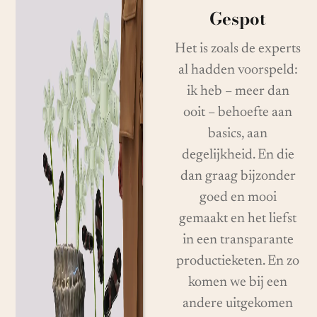
Gespot
Het is zoals de experts
al hadden voorspeld:
ik heb – meer dan
ooit – behoefte aan
basics, aan
degelijkheid. En die
dan graag bijzonder
goed en mooi
gemaakt en het liefst
in een transparante
productieketen. En zo
komen we bij een
andere uitgekomen