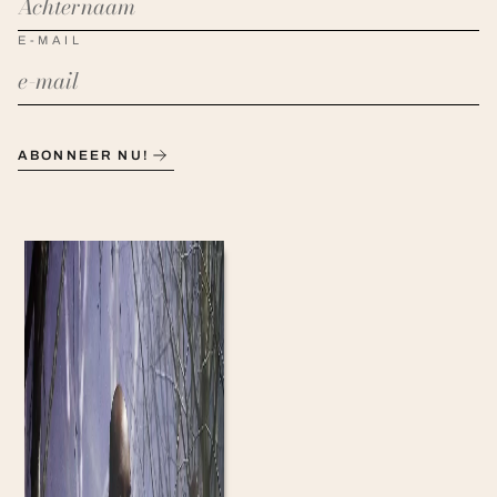
E-MAIL
ABONNEER NU!