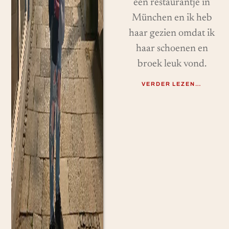
een restaurantje in
München en ik heb
haar gezien omdat ik
haar schoenen en
broek leuk vond.
VERDER LEZEN…