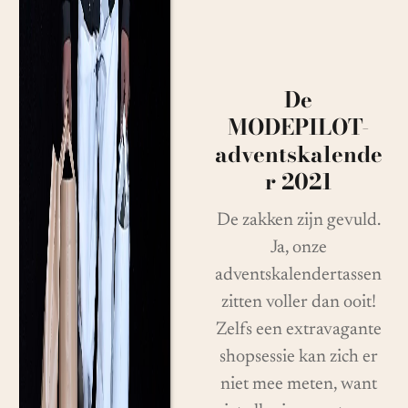
De
MODEPILOT-
adventskalende
r 2021
De zakken zijn gevuld.
Ja, onze
adventskalendertassen
zitten voller dan ooit!
Zelfs een extravagante
shopsessie kan zich er
niet mee meten, want