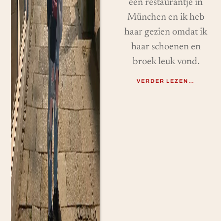
een restaurantje in
München en ik heb
haar gezien omdat ik
haar schoenen en
broek leuk vond.
VERDER LEZEN…