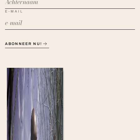
E-MAIL
ABONNEER NU!