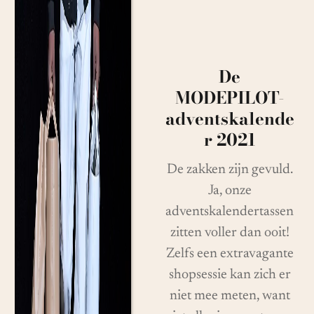
De
MODEPILOT-
adventskalende
r 2021
De zakken zijn gevuld.
Ja, onze
adventskalendertassen
zitten voller dan ooit!
Zelfs een extravagante
shopsessie kan zich er
niet mee meten, want