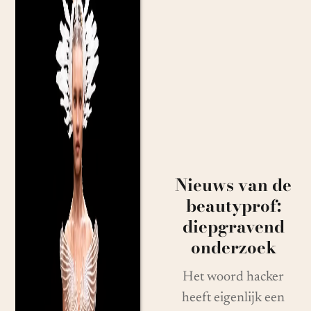
Nieuws van de
beautyprof:
diepgravend
onderzoek
Het woord hacker
heeft eigenlijk een