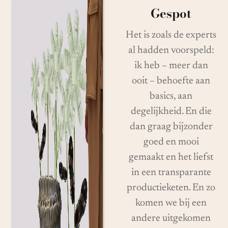
Gespot
Het is zoals de experts
al hadden voorspeld:
ik heb – meer dan
ooit – behoefte aan
basics, aan
degelijkheid. En die
dan graag bijzonder
goed en mooi
gemaakt en het liefst
in een transparante
productieketen. En zo
komen we bij een
andere uitgekomen