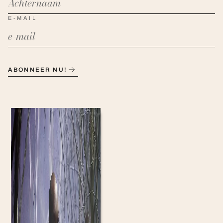
E-MAIL
ABONNEER NU!