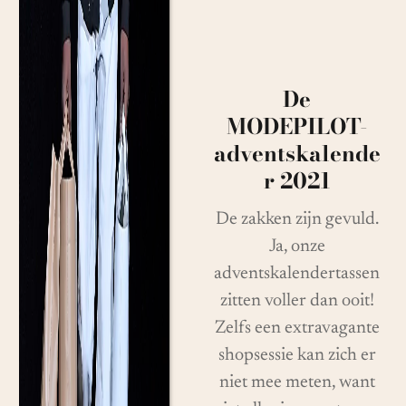
De
MODEPILOT-
adventskalende
r 2021
De zakken zijn gevuld.
Ja, onze
adventskalendertassen
zitten voller dan ooit!
Zelfs een extravagante
shopsessie kan zich er
niet mee meten, want