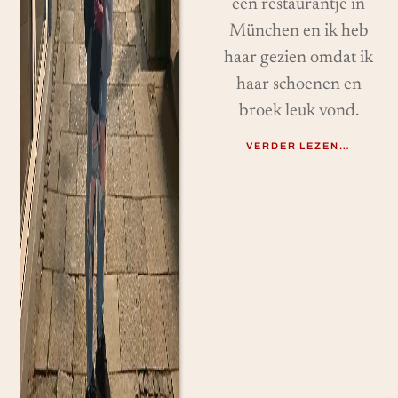
een restaurantje in
München en ik heb
haar gezien omdat ik
haar schoenen en
broek leuk vond.
VERDER LEZEN…