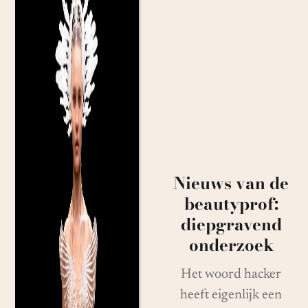
Nieuws van de
beautyprof:
diepgravend
onderzoek
Het woord hacker
heeft eigenlijk een