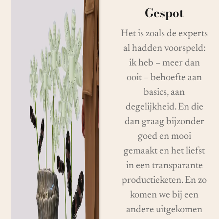
Gespot
Het is zoals de experts
al hadden voorspeld:
ik heb – meer dan
ooit – behoefte aan
basics, aan
degelijkheid. En die
dan graag bijzonder
goed en mooi
gemaakt en het liefst
in een transparante
productieketen. En zo
komen we bij een
andere uitgekomen